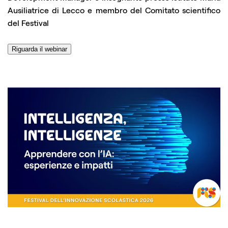
Ausiliatrice di Lecco e membro del Comitato scientifico
del Festival
Riguarda il webinar