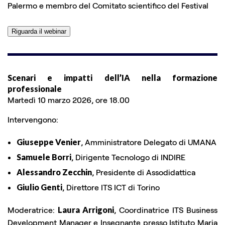
Palermo e membro del Comitato scientifico del Festival
Riguarda il webinar
Scenari e impatti dell’IA nella formazione
professionale
Martedì 10 marzo 2026, ore 18.00
Intervengono:
Giuseppe Venier
, Amministratore Delegato di UMANA
Samuele Borri
, Dirigente Tecnologo di INDIRE
Alessandro Zecchin
, Presidente di Assodidattica
Giulio Genti
, Direttore ITS ICT di Torino
Moderatrice:
Laura Arrigoni
, Coordinatrice ITS Business
Development Manager e Insegnante presso Istituto Maria