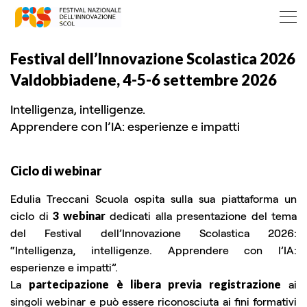
Festival dell’Innovazione Scolastica 2026
Valdobbiadene, 4-5-6 settembre 2026
Intelligenza, intelligenze.
Apprendere con l’IA: esperienze e impatti
Ciclo di webinar
Edulia Treccani Scuola ospita sulla sua piattaforma un
ciclo di
3 webinar
dedicati alla presentazione del tema
del Festival dell’Innovazione Scolastica 2026:
“Intelligenza, intelligenze. Apprendere con l’IA:
esperienze e impatti”.
La
partecipazione è libera previa registrazione
ai
singoli webinar e può essere riconosciuta ai fini formativi