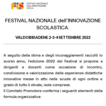
FESTIVAL NAZIONALE dell’INNOVAZIONE
SCOLASTICA.
VALDOBBIADENE 2-3-4 SETTEMBRE 2022
A seguito della stima e degli incoraggiamenti raccolti lo
scorso anno, l’edizione 2022 del Festival si propone a
dirigenti e docenti come occasione di incontro,
condivisione e valorizzazione delle esperienze didattiche
innovative messe in atto nelle scuole di ogni ordine e
grado di tutto li stivale, isole comprese.
Il Comitato Promotore conferma i seguenti elementi della
formula organizzativa: