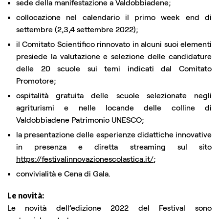
sede della manifestazione a Valdobbiadene;
collocazione nel calendario il primo week end di
settembre (2,3,4 settembre 2022);
il Comitato Scientifico rinnovato in alcuni suoi elementi
presiede la valutazione e selezione delle candidature
delle 20 scuole sui temi indicati dal Comitato
Promotore;
ospitalità gratuita delle scuole selezionate negli
agriturismi e nelle locande delle colline di
Valdobbiadene Patrimonio UNESCO;
la presentazione delle esperienze didattiche innovative
in presenza e diretta streaming sul sito
https://festivalinnovazionescolastica.it/
;
convivialità e Cena di Gala.
Le novità:
Le novità dell’edizione 2022 del Festival sono