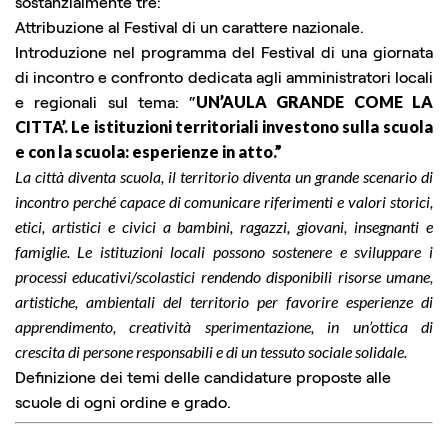
sostanzialmente tre:
Attribuzione al Festival di un carattere nazionale.
Introduzione nel programma del Festival di una giornata
di incontro e confronto dedicata agli amministratori locali
e regionali sul tema: “
UN’AULA GRANDE COME LA
CITTA’. Le istituzioni territoriali investono sulla scuola
e con la scuola: esperienze in atto.”
La città diventa scuola, il territorio diventa un grande scenario di
incontro perché capace di comunicare riferimenti e valori storici,
etici, artistici e civici a bambini, ragazzi, giovani, insegnanti e
famiglie. Le istituzioni locali possono sostenere e sviluppare i
processi educativi/scolastici rendendo disponibili risorse umane,
artistiche, ambientali del territorio per favorire esperienze di
apprendimento, creatività sperimentazione, in un’ottica di
crescita di persone responsabili e di un tessuto sociale solidale.
Definizione dei temi delle candidature proposte alle
scuole di ogni ordine e grado.