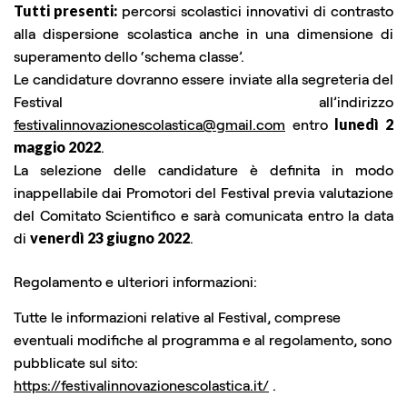
Tutti presenti:
percorsi scolastici innovativi di contrasto
alla dispersione scolastica anche in una dimensione di
superamento dello ‘schema classe’.
Le candidature dovranno essere inviate alla segreteria del
Festival all’indirizzo
festivalinnovazionescolastica@gmail.com
entro
lunedì 2
maggio 2022
.
La selezione delle candidature è definita in modo
inappellabile dai Promotori del Festival previa valutazione
del Comitato Scientifico e sarà comunicata entro la data
di
venerdì 23 giugno 2022
.
Regolamento e ulteriori informazioni:
Tutte le informazioni relative al Festival, comprese
eventuali modifiche al programma e al regolamento, sono
pubblicate sul sito:
https://festivalinnovazionescolastica.it/
.