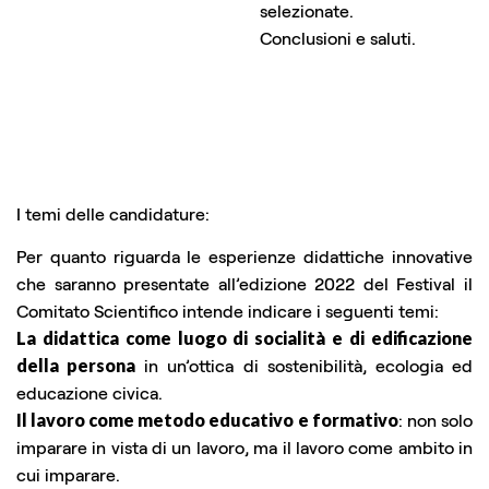
selezionate.
Conclusioni e saluti.
I temi delle candidature:
Per quanto riguarda le esperienze didattiche innovative
che saranno presentate all’edizione 2022 del Festival il
Comitato Scientifico intende indicare i seguenti temi:
La didattica come luogo di socialità e di edificazione
della persona
in un’ottica di sostenibilità, ecologia ed
educazione civica.
Il lavoro come metodo educativo e formativo
: non solo
imparare in vista di un lavoro, ma il lavoro come ambito in
cui imparare.