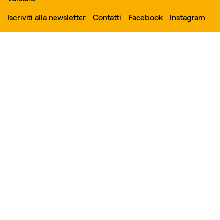
Iscriviti alla newsletter
Contatti
Facebook
Instagram