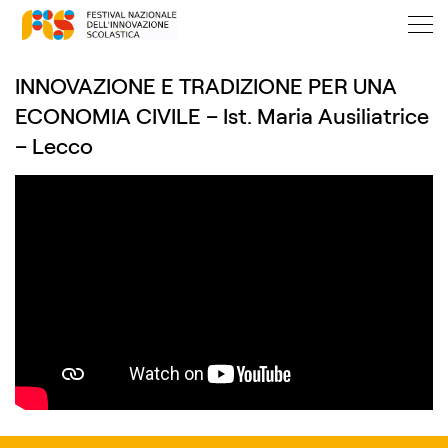
INNOVAZIONE E TRADIZIONE PER UNA
ECONOMIA CIVILE – Ist. Maria Ausiliatrice
– Lecco