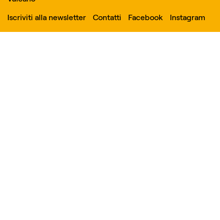
Iscriviti alla newsletter
Contatti
Facebook
Instagram