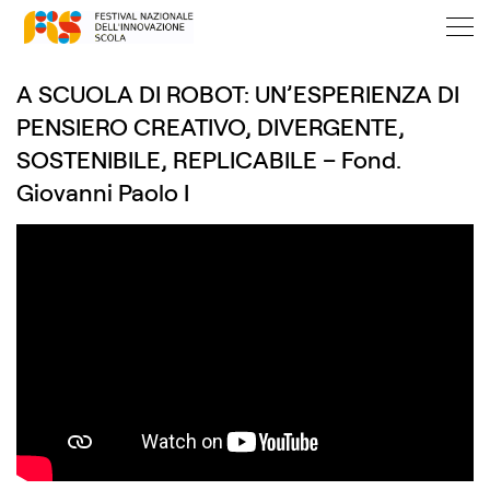
A SCUOLA DI ROBOT: UN’ESPERIENZA DI
PENSIERO CREATIVO, DIVERGENTE,
SOSTENIBILE, REPLICABILE – Fond.
Giovanni Paolo I